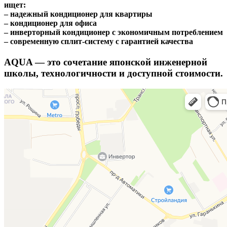
ищет:
– надежный кондиционер для квартиры
– кондиционер для офиса
– инверторный кондиционер с экономичным потреблением
– современную сплит-систему с гарантией качества
AQUA — это сочетание японской инженерной
школы, технологичности и доступной стоимости.