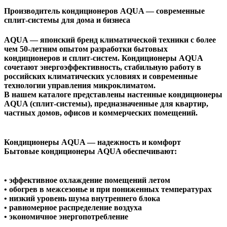
Производитель кондиционеров AQUA — современные
сплит-системы для дома и бизнеса
AQUA — японский бренд климатической техники с более
чем 50-летним опытом разработки бытовых
кондиционеров и сплит-систем. Кондиционеры AQUA
сочетают энергоэффективность, стабильную работу в
российских климатических условиях и современные
технологии управления микроклиматом.
В нашем каталоге представлены настенные кондиционеры
AQUA (сплит-системы), предназначенные для квартир,
частных домов, офисов и коммерческих помещений.
Кондиционеры AQUA — надежность и комфорт
Бытовые кондиционеры AQUA обеспечивают:
• эффективное охлаждение помещений летом
• обогрев в межсезонье и при пониженных температурах
• низкий уровень шума внутреннего блока
• равномерное распределение воздуха
• экономичное энергопотребление