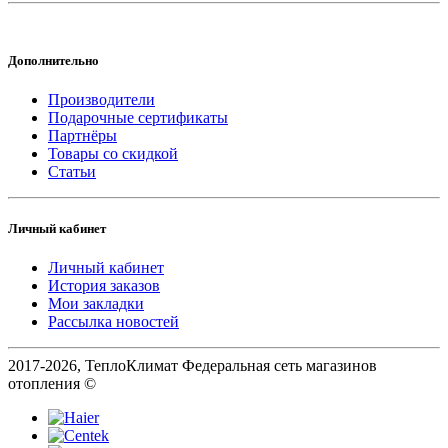
Дополнительно
Производители
Подарочные сертификаты
Партнёры
Товары со скидкой
Статьи
Личный кабинет
Личный кабинет
История заказов
Мои закладки
Рассылка новостей
2017-2026, ТеплоКлимат Федеральная сеть магазинов
отопления ©