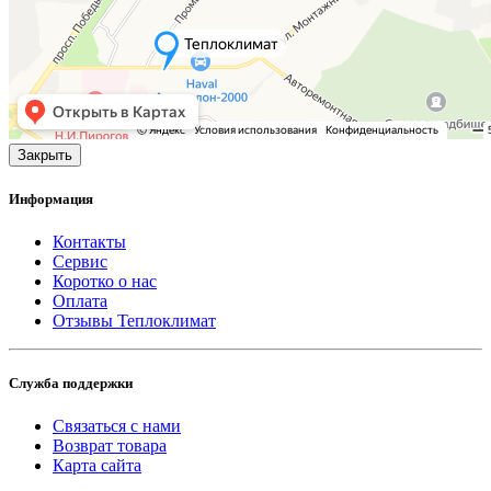
Закрыть
Информация
Контакты
Сервис
Коротко о нас
Оплата
Отзывы Теплоклимат
Служба поддержки
Связаться с нами
Возврат товара
Карта сайта