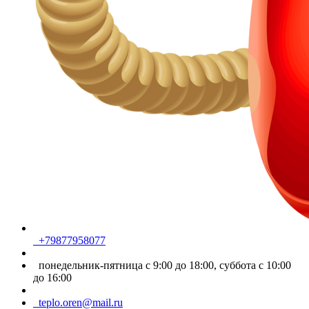
+79877958077
понедельник-пятница с 9:00 до 18:00, суббота с 10:00
до 16:00
teplo.oren@mail.ru