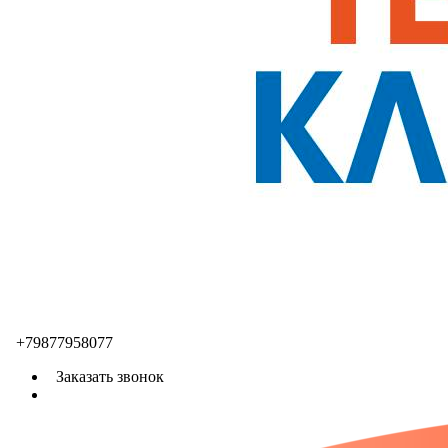
+79877958077
Заказать звонок