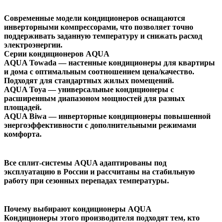
Современные модели кондиционеров оснащаются
инверторными компрессорами, что позволяет точно
поддерживать заданную температуру и снижать расход
электроэнергии.
Серии кондиционеров AQUA
AQUA Towada — настенные кондиционеры для квартиры
и дома с оптимальным соотношением цена/качество.
Подходят для стандартных жилых помещений.
AQUA Toya — универсальные кондиционеры с
расширенным диапазоном мощностей для разных
площадей.
AQUA Biwa — инверторные кондиционеры повышенной
энергоэффективности с дополнительными режимами
комфорта.
Все сплит-системы AQUA адаптированы под
эксплуатацию в России и рассчитаны на стабильную
работу при сезонных перепадах температуры.
Почему выбирают кондиционеры AQUA
Кондиционеры этого производителя подходят тем, кто