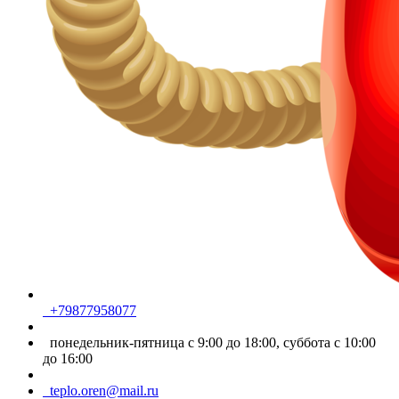
+79877958077
понедельник-пятница с 9:00 до 18:00, суббота с 10:00
до 16:00
teplo.oren@mail.ru