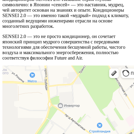
символично: в Японии «сенсей» — это наставник, мудрец,
чей авторитет основан на знаниях и опыте. Кондиционеры
SENSEI 2.0 — это именно такой «мудрый» подход к климату,
созданный ведущими инженерами отрасли на основе
многолетних разработок.
SENSEI 2.0 — это не просто кондиционер, он сочетает
японский принцип мудрого совершенства с передовыми
технологиями для обеспечения бесшумной работы, чистого
воздуха и максимального энергосбережения, полностью
соответствуя философии Future and Air.