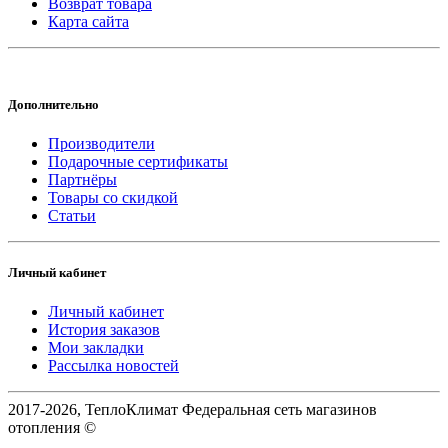
Возврат товара
Карта сайта
Дополнительно
Производители
Подарочные сертификаты
Партнёры
Товары со скидкой
Статьи
Личный кабинет
Личный кабинет
История заказов
Мои закладки
Рассылка новостей
2017-2026, ТеплоКлимат Федеральная сеть магазинов
отопления ©