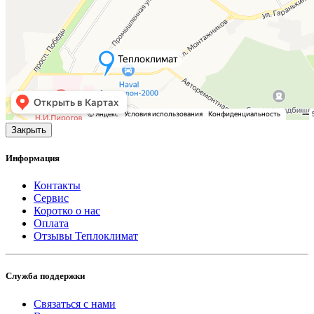
Закрыть
Информация
Контакты
Сервис
Коротко о нас
Оплата
Отзывы Теплоклимат
Служба поддержки
Связаться с нами