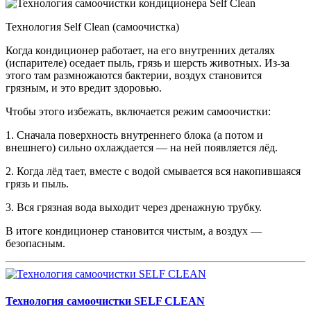
Технология Self Clean (самоочистка)
Когда кондиционер работает, на его внутренних деталях
(испарителе) оседает пыль, грязь и шерсть животных. Из-за
этого там размножаются бактерии, воздух становится
грязным, и это вредит здоровью.
Чтобы этого избежать, включается режим самоочистки:
1. Сначала поверхность внутреннего блока (а потом и
внешнего) сильно охлаждается — на ней появляется лёд.
2. Когда лёд тает, вместе с водой смывается вся накопившаяся
грязь и пыль.
3. Вся грязная вода выходит через дренажную трубку.
В итоге кондиционер становится чистым, а воздух —
безопасным.
Технология самоочистки SELF CLEAN