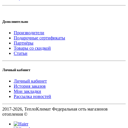
Дополнительно
Производители
Подарочные сертификаты
Партнёры
Товары со скидкой
Статьи
Личный кабинет
Личный кабинет
История заказов
Мои закладки
Рассылка новостей
2017-2026, ТеплоКлимат Федеральная сеть магазинов
отопления ©