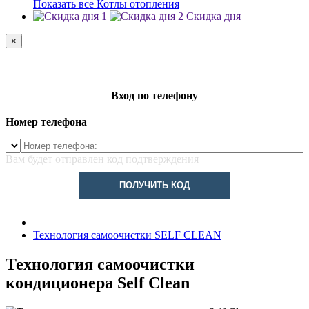
Показать все Котлы отопления
Скидка дня
×
Вход по телефону
Номер телефона
Вам будет отправлен код подтверждения
ПОЛУЧИТЬ КОД
Технология самоочистки SELF CLEAN
Технология самоочистки
кондиционера Self Clean