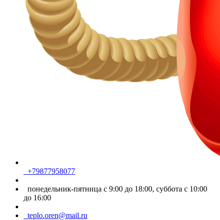
+79877958077
понедельник-пятница с 9:00 до 18:00, суббота с 10:00
до 16:00
teplo.oren@mail.ru