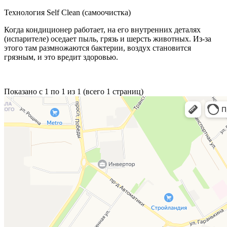
Технология Self Clean (самоочистка)
Когда кондиционер работает, на его внутренних деталях
(испарителе) оседает пыль, грязь и шерсть животных. Из-за
этого там размножаются бактерии, воздух становится
грязным, и это вредит здоровью.
Показано с 1 по 1 из 1 (всего 1 страниц)