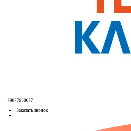
+79877958077
Заказать звонок