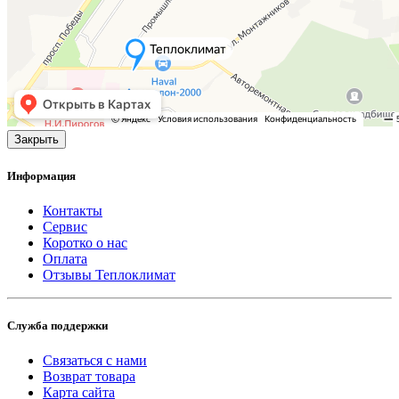
Закрыть
Информация
Контакты
Сервис
Коротко о нас
Оплата
Отзывы Теплоклимат
Служба поддержки
Связаться с нами
Возврат товара
Карта сайта